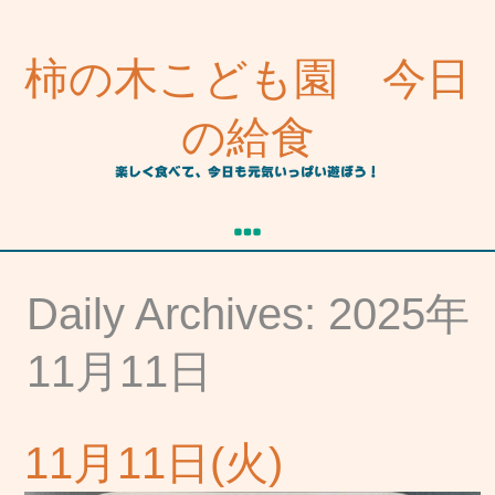
柿の木こども園 今日
の給食
楽しく食べて、今日も元気いっぱい遊ぼう！
Daily Archives: 2025年
11月11日
11月11日(火)