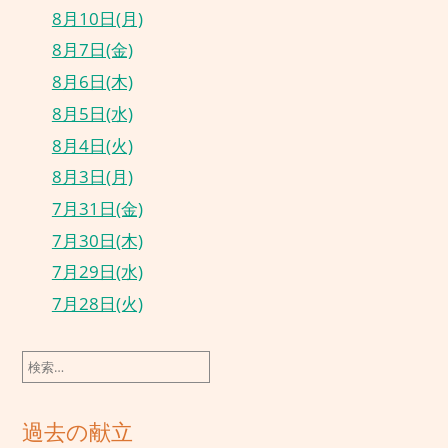
8月10日(月)
8月7日(金)
8月6日(木)
8月5日(水)
8月4日(火)
8月3日(月)
7月31日(金)
7月30日(木)
7月29日(水)
7月28日(火)
検
索:
過去の献立