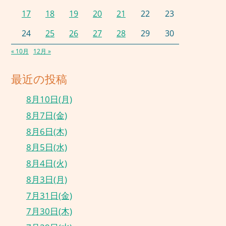
17
18
19
20
21
22
23
24
25
26
27
28
29
30
« 10月
12月 »
最近の投稿
8月10日(月)
8月7日(金)
8月6日(木)
8月5日(水)
8月4日(火)
8月3日(月)
7月31日(金)
7月30日(木)