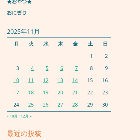
★おやつ★
おにぎり
2025年11月
月
火
水
木
金
土
日
1
2
3
4
5
6
7
8
9
10
11
12
13
14
15
16
17
18
19
20
21
22
23
24
25
26
27
28
29
30
« 10月
12月 »
最近の投稿