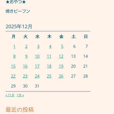
★おやつ★
焼きビーフン
2025年12月
月
火
水
木
金
土
日
1
2
3
4
5
6
7
8
9
10
11
12
13
14
15
16
17
18
19
20
21
22
23
24
25
26
27
28
29
30
31
« 11月
1月 »
最近の投稿