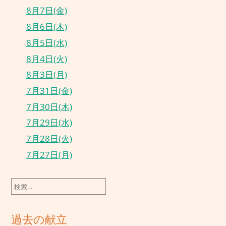
8月7日(金)
8月6日(木)
8月5日(水)
8月4日(火)
8月3日(月)
7月31日(金)
7月30日(木)
7月29日(水)
7月28日(火)
7月27日(月)
検
索:
過去の献立