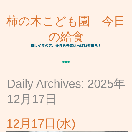
柿の木こども園 今日
の給食
楽しく食べて、今日も元気いっぱい遊ぼう！
Daily Archives: 2025年
12月17日
12月17日(水)