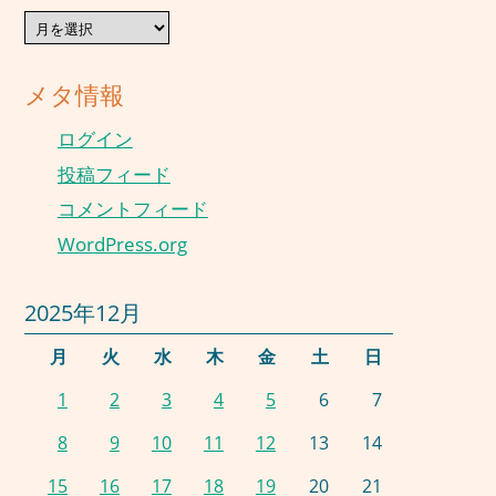
過
去
の
献
メタ情報
立
ログイン
投稿フィード
コメントフィード
WordPress.org
2025年12月
月
火
水
木
金
土
日
1
2
3
4
5
6
7
8
9
10
11
12
13
14
15
16
17
18
19
20
21