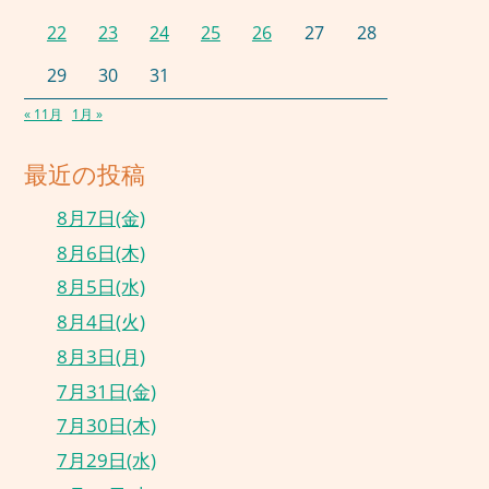
22
23
24
25
26
27
28
29
30
31
« 11月
1月 »
最近の投稿
8月7日(金)
8月6日(木)
8月5日(水)
8月4日(火)
8月3日(月)
7月31日(金)
7月30日(木)
7月29日(水)