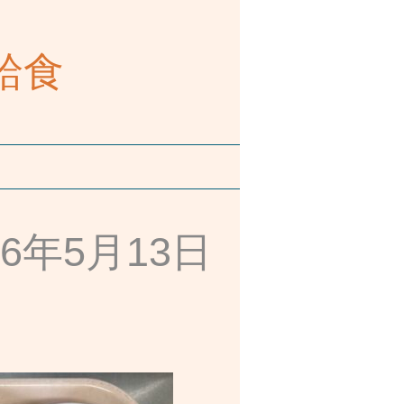
給食
2026年5月13日