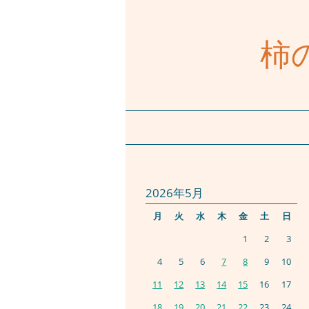
柿
2026年5月
月
火
水
木
金
土
日
1
2
3
4
5
6
7
8
9
10
11
12
13
14
15
16
17
18
19
20
21
22
23
24