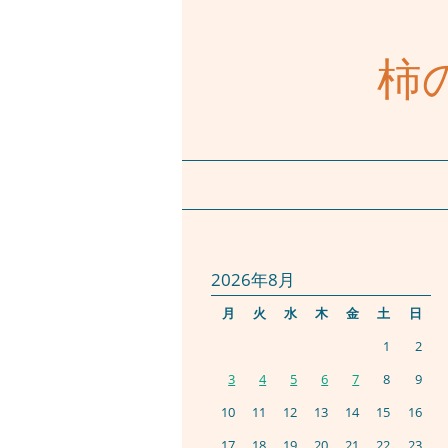
柿
2026年8月
月
火
水
木
金
土
日
1
2
3
4
5
6
7
8
9
10
11
12
13
14
15
16
17
18
19
20
21
22
23