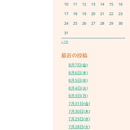
10
11
12
13
14
15
16
17
18
19
20
21
22
23
24
25
26
27
28
29
30
31
« 7月
最近の投稿
8月7日(金)
8月6日(木)
8月5日(水)
8月4日(火)
8月3日(月)
7月31日(金)
7月30日(木)
7月29日(水)
7月28日(火)