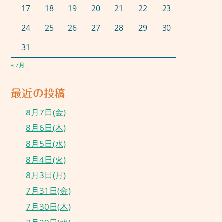
17
18
19
20
21
22
23
24
25
26
27
28
29
30
31
« 7月
最近の投稿
8月7日(金)
8月6日(木)
8月5日(水)
8月4日(火)
8月3日(月)
7月31日(金)
7月30日(木)