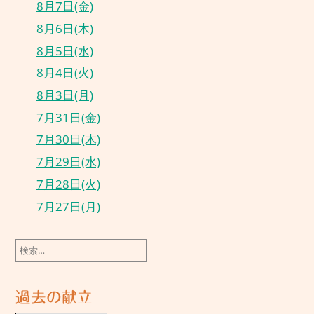
8月7日(金)
8月6日(木)
8月5日(水)
8月4日(火)
8月3日(月)
7月31日(金)
7月30日(木)
7月29日(水)
7月28日(火)
7月27日(月)
検
索:
過去の献立