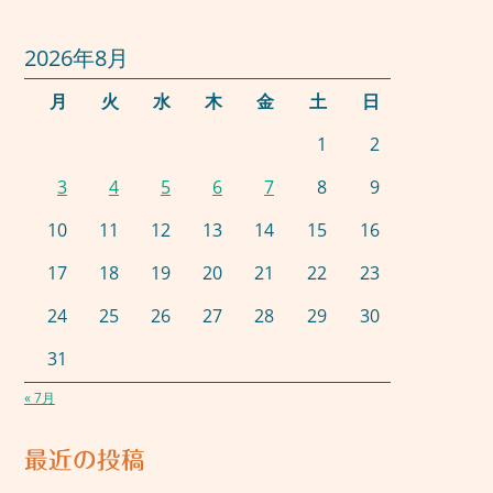
2026年8月
月
火
水
木
金
土
日
1
2
3
4
5
6
7
8
9
10
11
12
13
14
15
16
17
18
19
20
21
22
23
24
25
26
27
28
29
30
31
« 7月
最近の投稿