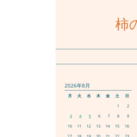
柿
2026年8月
月
火
水
木
金
土
日
1
2
3
4
5
6
7
8
9
10
11
12
13
14
15
16
17
18
19
20
21
22
23