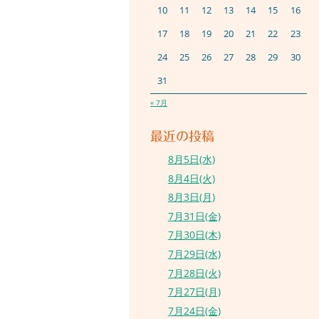
10
11
12
13
14
15
16
17
18
19
20
21
22
23
24
25
26
27
28
29
30
31
« 7月
最近の投稿
8月5日(水)
8月4日(火)
8月3日(月)
7月31日(金)
7月30日(木)
7月29日(水)
7月28日(火)
7月27日(月)
7月24日(金)